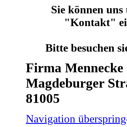
Sie können uns
"Kontakt" ei
Bitte besuchen si
Firma Mennecke 
Magdeburger Stra
81005
Navigation überspring