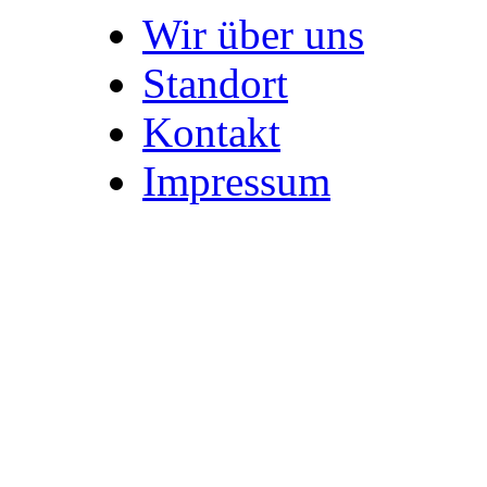
Wir über uns
Standort
Kontakt
Impressum