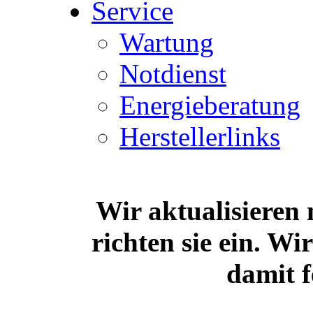
Service
Wartung
Notdienst
Energieberatung
Herstellerlinks
Wir aktualisieren
richten sie ein. Wi
damit f