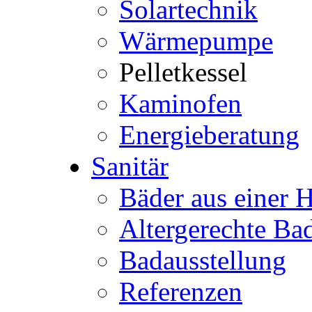
Solartechnik
Wärmepumpe
Pelletkessel
Kaminofen
Energieberatung
Sanitär
Bäder aus einer 
Altergerechte Ba
Badausstellung
Referenzen