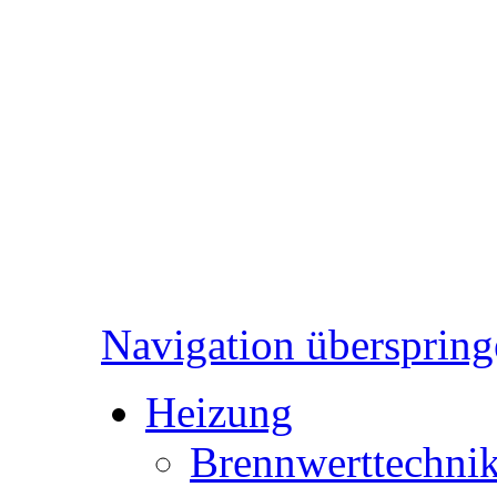
Navigation überspring
Heizung
Brennwerttechni