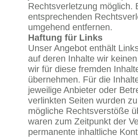
Rechtsverletzung möglich.
entsprechenden Rechtsverle
umgehend entfernen.
Haftung für Links
Unser Angebot enthält Links
auf deren Inhalte wir keine
wir für diese fremden Inha
übernehmen. Für die Inhalte 
jeweilige Anbieter oder Betr
verlinkten Seiten wurden zu
mögliche Rechtsverstöße üb
waren zum Zeitpunkt der Ver
permanente inhaltliche Kontr