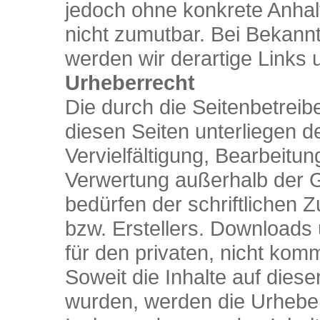
jedoch ohne konkrete Anhal
nicht zumutbar. Bei Bekan
werden wir derartige Links
Urheberrecht
Die durch die Seitenbetreibe
diesen Seiten unterliegen 
Vervielfältigung, Bearbeitun
Verwertung außerhalb der 
bedürfen der schriftlichen 
bzw. Erstellers. Downloads 
für den privaten, nicht kom
Soweit die Inhalte auf dieser
wurden, werden die Urheberr