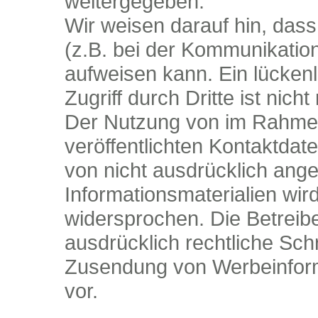
weitergegeben.
Wir weisen darauf hin, dass
(z.B. bei der Kommunikation
aufweisen kann. Ein lücken
Zugriff durch Dritte ist nicht
Der Nutzung von im Rahmen
veröffentlichten Kontaktdat
von nicht ausdrücklich ang
Informationsmaterialien wird
widersprochen. Die Betreibe
ausdrücklich rechtliche Schr
Zusendung von Werbeinform
vor.