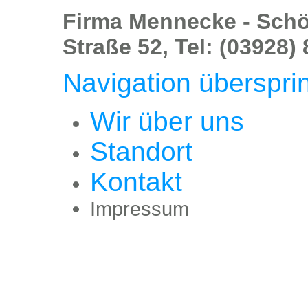
Firma Mennecke - Sch
Straße 52, Tel: (03928)
Navigation überspri
Wir über uns
Standort
Kontakt
Impressum