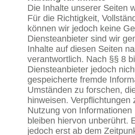
Die Inhalte unserer Seiten w
Für die Richtigkeit, Vollstän
können wir jedoch keine G
Diensteanbieter sind wir g
Inhalte auf diesen Seiten 
verantwortlich. Nach §§ 8 b
Diensteanbieter jedoch nicht
gespeicherte fremde Infor
Umständen zu forschen, die 
hinweisen. Verpflichtungen
Nutzung von Informationen
bleiben hiervon unberührt. 
jedoch erst ab dem Zeitpunk