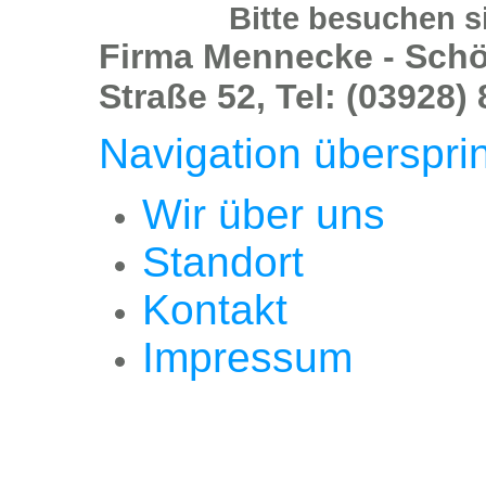
Bitte besuchen si
Firma Mennecke - Sch
Straße 52, Tel: (03928)
Navigation überspri
Wir über uns
Standort
Kontakt
Impressum